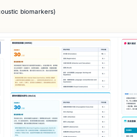
stic biomarkers)