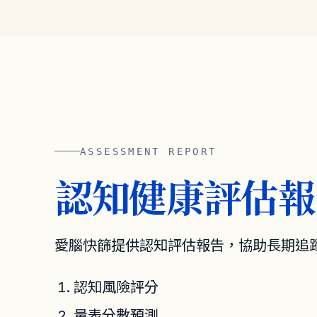
ASSESSMENT REPORT
認知健康評估報
愛腦快篩提供認知評估報告，協助長期追
認知風險評分
量表分數預測