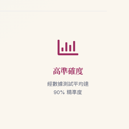
高準確度
經數據測試平均達
90% 精準度