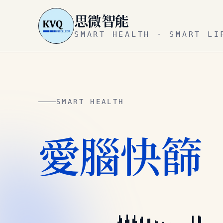
思微智能
SMART HEALTH · SMART LI
SMART HEALTH
愛腦快篩