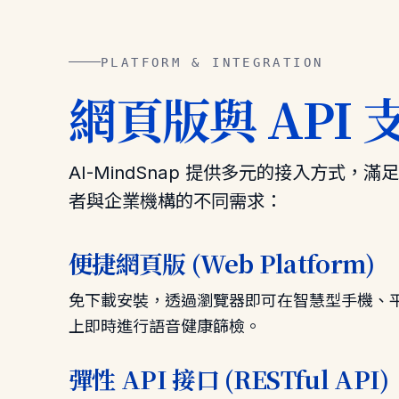
PLATFORM & INTEGRATION
網頁版與 API 
AI-MindSnap 提供多元的接入方式，滿
者與企業機構的不同需求：
便捷網頁版 (Web Platform)
免下載安裝，透過瀏覽器即可在智慧型手機、
上即時進行語音健康篩檢。
彈性 API 接口 (RESTful API)