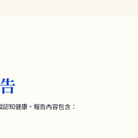
告
蹤認知健康。報告內容包含：