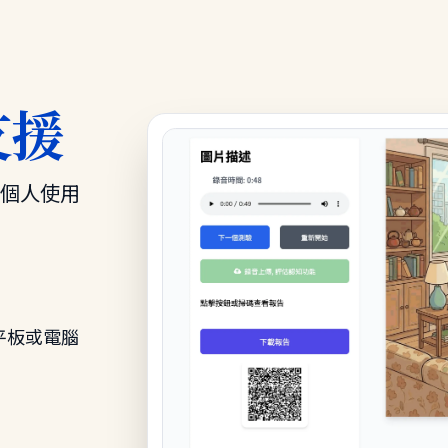
支援
足個人使用
平板或電腦